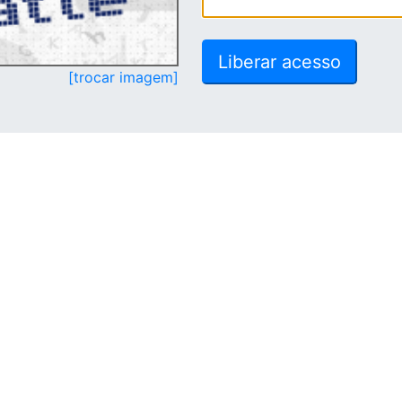
[trocar imagem]