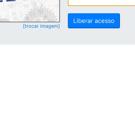
[trocar imagem]